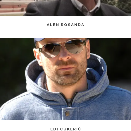
ALEN ROSANDA
EDI CUKERIĆ