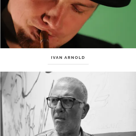
IVAN ARNOLD