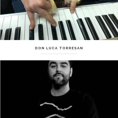
DON LUCA TORRESAN