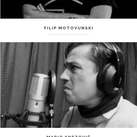
FILIP MOTOVUNSKI