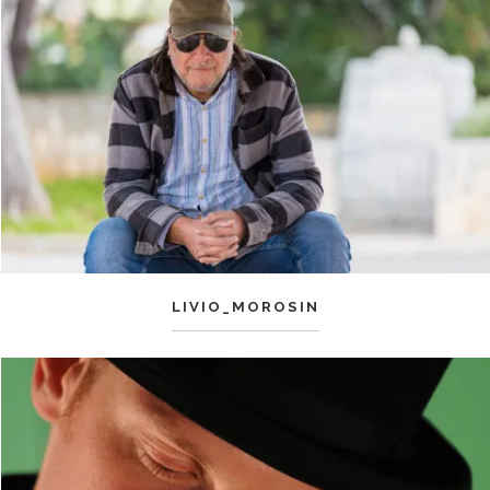
LIVIO_MOROSIN