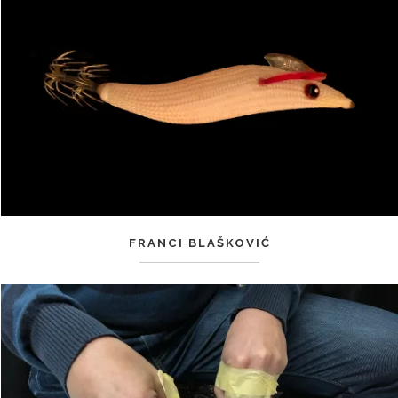
FRANCI BLAŠKOVIĆ