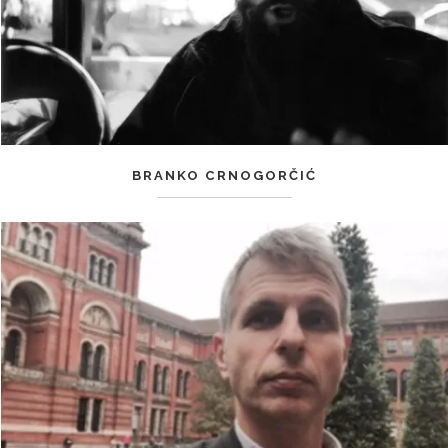
BRANKO CRNOGORČIĆ