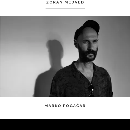
ZORAN MEDVED
MARKO POGAČAR