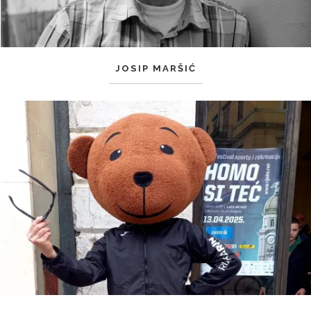
JOSIP MARŠIĆ