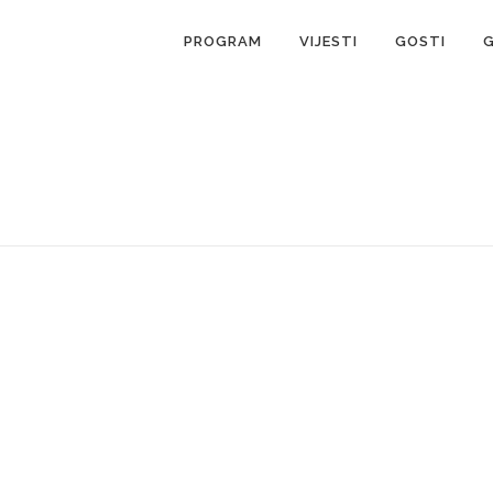
PROGRAM
VIJESTI
GOSTI