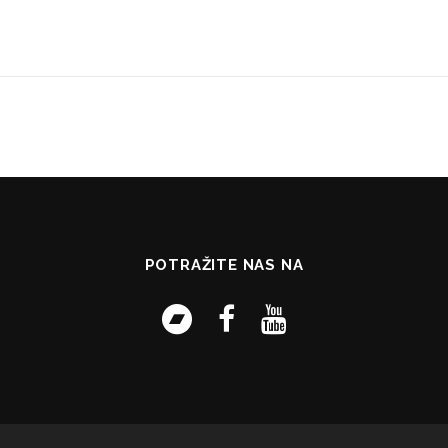
POTRAŽITE NAS NA