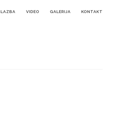
GLAZBA
VIDEO
GALERIJA
KONTAKT