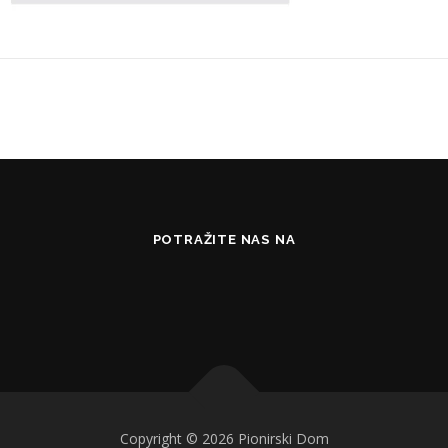
POTRAŽITE NAS NA
Copyright © 2026 Pionirski Dom